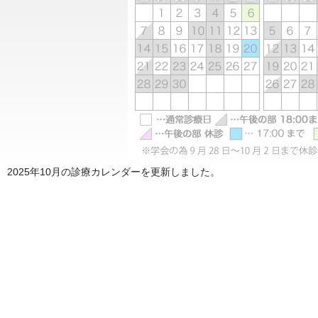
2025年10月の診療カレンダーを更新しました。