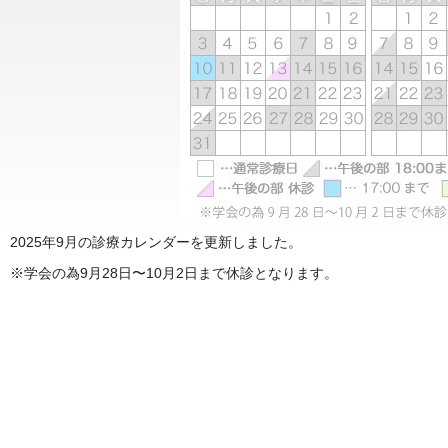
2025年9月の診療カレンダーを更新しました。
※学会の為9月28日〜10月2日まで休診となります。