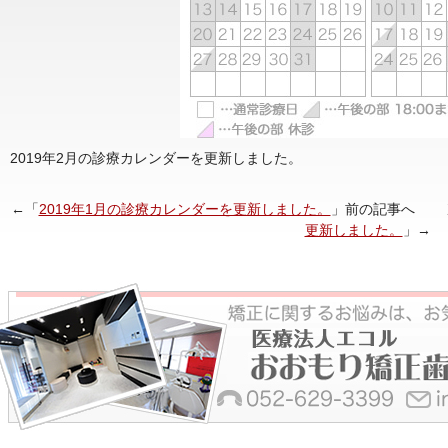
2019年2月の診療カレンダーを更新しました。
←「
2019年1月の診療カレンダーを更新しました。
」前の記事へ 
更新しました。
」→