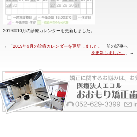
2019年10月の診療カレンダーを更新しました。
←「
2019年9月の診療カレンダーを更新しました。
」前の記事へ 
を更新しました。
」→