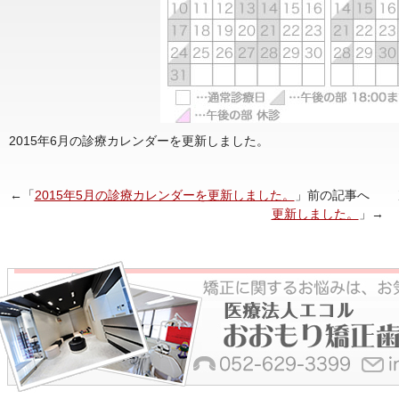
2015年6月の診療カレンダーを更新しました。
←「
2015年5月の診療カレンダーを更新しました。
」前の記事へ 
更新しました。
」→