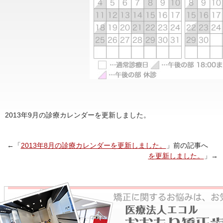
2013年9月の診療カレンダーを更新しました。
←「
2013年8月の診療カレンダーを更新しました。
」前の記事へ 
を更新しました。
」→