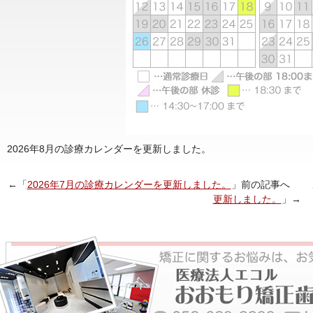
2026年8月の診療カレンダーを更新しました。
←「
2026年7月の診療カレンダーを更新しました。
」前の記事へ 
更新しました。
」→